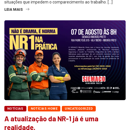
situações que impedem o comparecimento ao trabalho. […]
LEIA MAIS
NOTÍCIAS
NOTÍCIAS HOME
UNCATEGORIZED
A atualização da NR-1 já é uma
realidade.