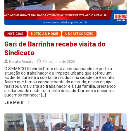
NOTÍCIAS
NOTÍCIAS HOME
UNCATEGORIZED
Gari de Barrinha recebe visita do
Sindicato
Natalie Renata
20 de julho de 2026
O SIEMACO Ribeirão Preto está acompanhando de perto a
situação do trabalhador da limpeza urbana que sofreu um
acidente durante a coleta de resíduos na cidade de Barrinha.
Assim que tomou conhecimento do ocorrido, nossa equipe
realizou uma visita ao trabalhador e à sua família, prestando
solidariedade neste momento delicado. Durante o encontro,
pudemos conhecer […]
LEIA MAIS