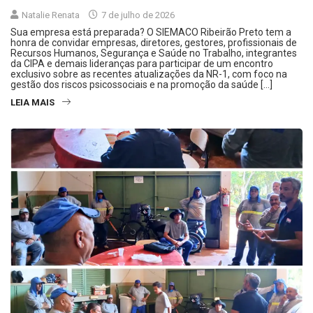
Natalie Renata
7 de julho de 2026
Sua empresa está preparada? O SIEMACO Ribeirão Preto tem a
honra de convidar empresas, diretores, gestores, profissionais de
Recursos Humanos, Segurança e Saúde no Trabalho, integrantes
da CIPA e demais lideranças para participar de um encontro
exclusivo sobre as recentes atualizações da NR-1, com foco na
gestão dos riscos psicossociais e na promoção da saúde […]
LEIA MAIS