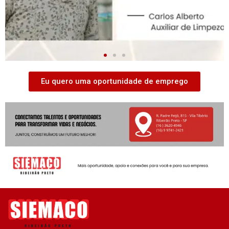
Eu quero uma oportunidade de emprego