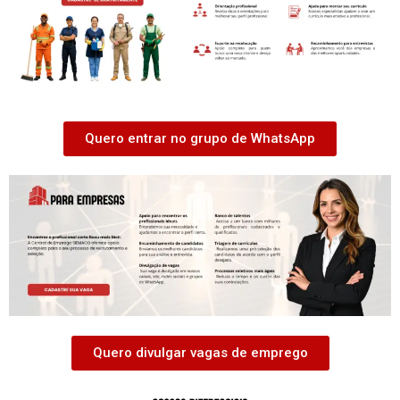
Quero entrar no grupo de WhatsApp
Quero divulgar vagas de emprego