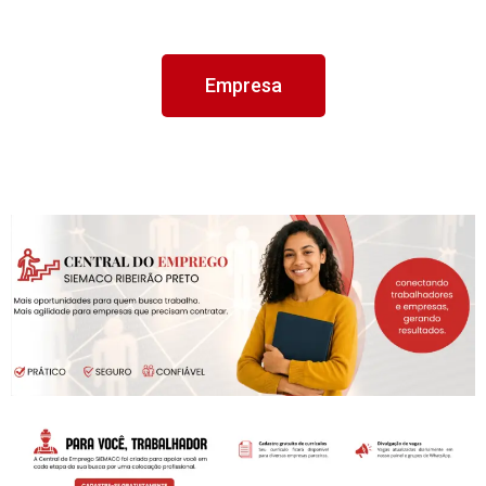
Empresa