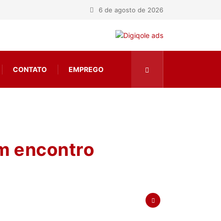
6 de agosto de 2026
CONTATO
EMPREGO
m encontro