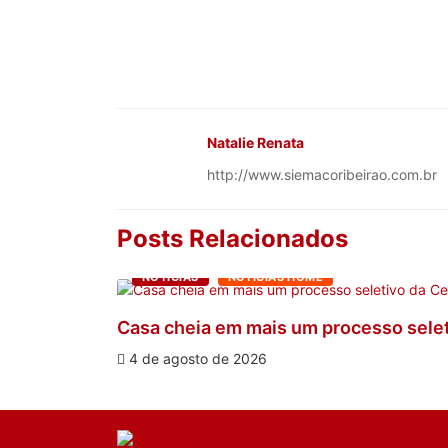
Natalie Renata
http://www.siemacoribeirao.com.br
Posts Relacionados
NOTÍCIAS
NOTÍCIAS HOME
Casa cheia em mais um processo seleti
4 de agosto de 2026