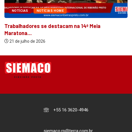
NOTÍCIAS
NOTÍCIAS HOME
Trabalhadores se destacam na 14ª Meia
Maratona...
21 de julho de 2026
+55 16 3620-4946
siemaco.rp@terra.com.br