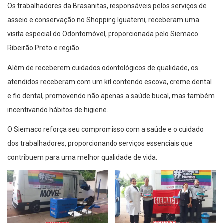
Os trabalhadores da Brasanitas, responsáveis pelos serviços de
asseio e conservação no Shopping Iguatemi, receberam uma
visita especial do Odontomóvel, proporcionada pelo Siemaco
Ribeirão Preto e região.
Além de receberem cuidados odontológicos de qualidade, os
atendidos receberam com um kit contendo escova, creme dental
e fio dental, promovendo não apenas a saúde bucal, mas também
incentivando hábitos de higiene.
O Siemaco reforça seu compromisso com a saúde e o cuidado
dos trabalhadores, proporcionando serviços essenciais que
contribuem para uma melhor qualidade de vida.