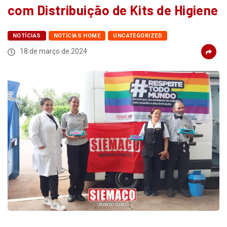
com Distribuição de Kits de Higiene
NOTÍCIAS
NOTÍCIAS HOME
UNCATEGORIZED
18 de março de 2024