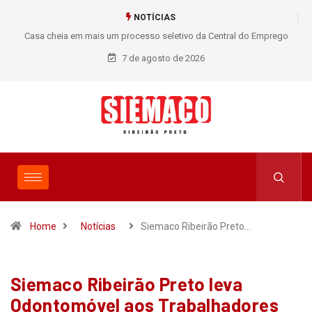
NOTÍCIAS
Casa cheia em mais um processo seletivo da Central do Emprego
SIEMACO!
7 de agosto de 2026
Home
Notícias
Siemaco Ribeirão Preto…
Siemaco Ribeirão Preto leva
Odontomóvel aos Trabalhadores