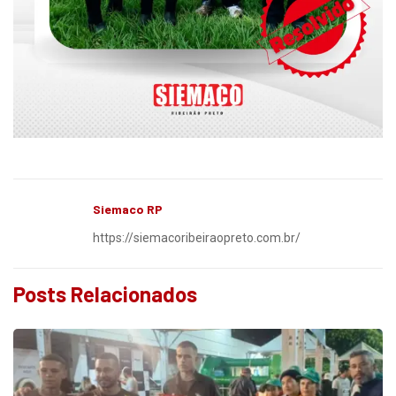
Siemaco RP
https://siemacoribeiraopreto.com.br/
Posts Relacionados