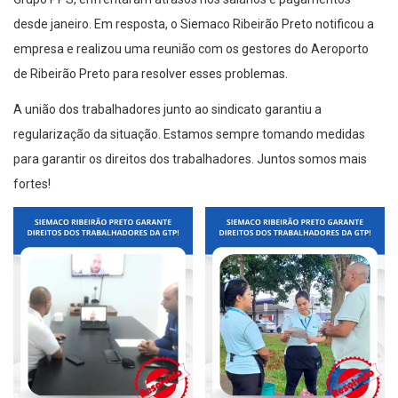
desde janeiro. Em resposta, o Siemaco Ribeirão Preto notificou a
empresa e realizou uma reunião com os gestores do Aeroporto
de Ribeirão Preto para resolver esses problemas.
A união dos trabalhadores junto ao sindicato garantiu a
regularização da situação. Estamos sempre tomando medidas
para garantir os direitos dos trabalhadores. Juntos somos mais
fortes!