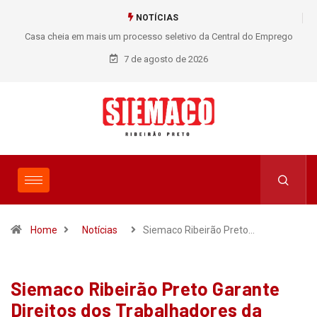
NOTÍCIAS
Casa cheia em mais um processo seletivo da Central do Emprego
SIEMACO!
7 de agosto de 2026
Home
Notícias
Siemaco Ribeirão Preto…
Siemaco Ribeirão Preto Garante
Direitos dos Trabalhadores da