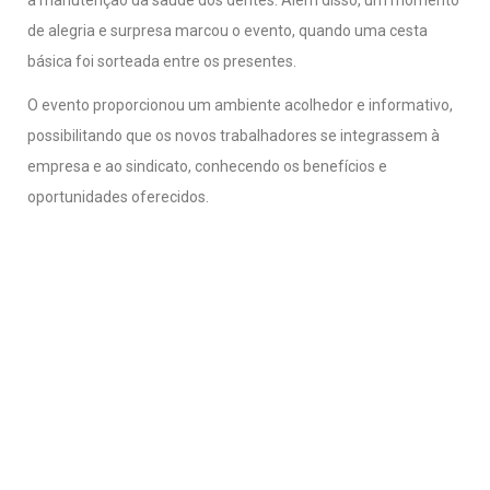
de alegria e surpresa marcou o evento, quando uma cesta
básica foi sorteada entre os presentes.
O evento proporcionou um ambiente acolhedor e informativo,
possibilitando que os novos trabalhadores se integrassem à
empresa e ao sindicato, conhecendo os benefícios e
oportunidades oferecidos.