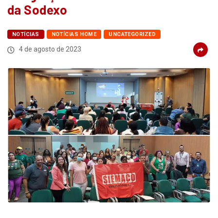
da Sodexo
NOTÍCIAS
NOTÍCIAS HOME
UNCATEGORIZED
4 de agosto de 2023