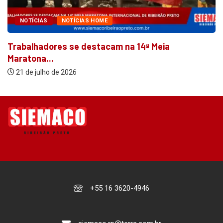
NOTÍCIAS
NOTÍCIAS HOME
Trabalhadores se destacam na 14ª Meia
Maratona...
21 de julho de 2026
+55 16 3620-4946