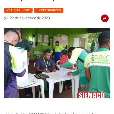
NOTÍCIAS HOME
UNCATEGORIZED
22 de novembro de 2023