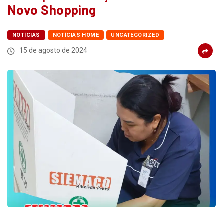
Novo Shopping
NOTÍCIAS
NOTÍCIAS HOME
UNCATEGORIZED
15 de agosto de 2024