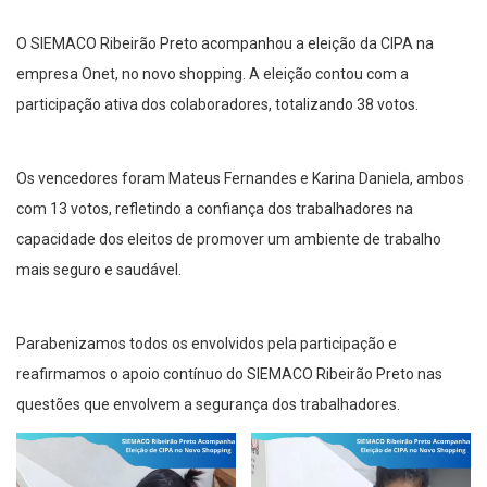
O SIEMACO Ribeirão Preto acompanhou a eleição da CIPA na
empresa Onet, no novo shopping. A eleição contou com a
participação ativa dos colaboradores, totalizando 38 votos.
Os vencedores foram Mateus Fernandes e Karina Daniela, ambos
com 13 votos, refletindo a confiança dos trabalhadores na
capacidade dos eleitos de promover um ambiente de trabalho
mais seguro e saudável.
Parabenizamos todos os envolvidos pela participação e
reafirmamos o apoio contínuo do SIEMACO Ribeirão Preto nas
questões que envolvem a segurança dos trabalhadores.