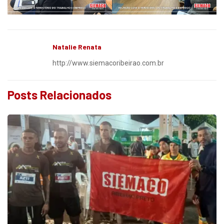
Natalie Renata
http://www.siemacoribeirao.com.br
Posts Relacionados