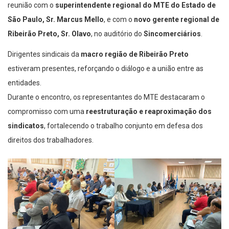
reunião com o
superintendente regional do MTE do Estado de
São Paulo, Sr. Marcus Mello
, e com o
novo gerente regional de
Ribeirão Preto, Sr. Olavo
, no auditório do
Sincomerciários
.
Dirigentes sindicais da
macro região de Ribeirão Preto
estiveram presentes, reforçando o diálogo e a união entre as
entidades.
Durante o encontro, os representantes do MTE destacaram o
compromisso com uma
reestruturação e reaproximação dos
sindicatos
, fortalecendo o trabalho conjunto em defesa dos
direitos dos trabalhadores.