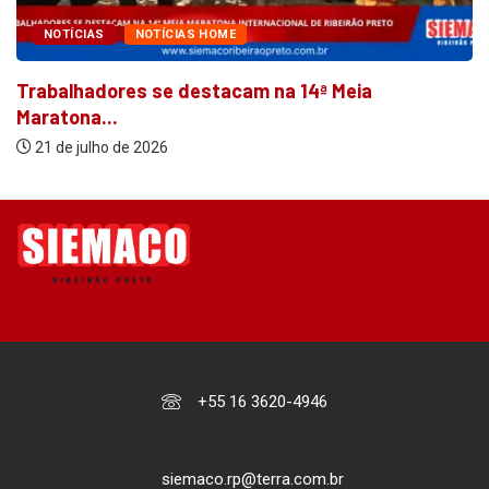
NOTÍCIAS
NOTÍCIAS HOME
Trabalhadores se destacam na 14ª Meia
Maratona...
21 de julho de 2026
+55 16 3620-4946
siemaco.rp@terra.com.br