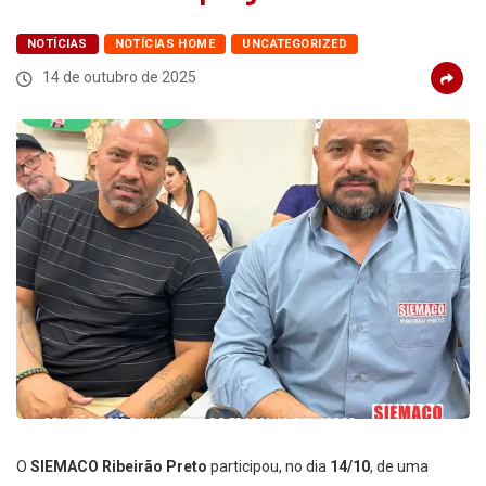
NOTÍCIAS
NOTÍCIAS HOME
UNCATEGORIZED
14 de outubro de 2025
O
SIEMACO Ribeirão Preto
participou, no dia
14/10
, de uma