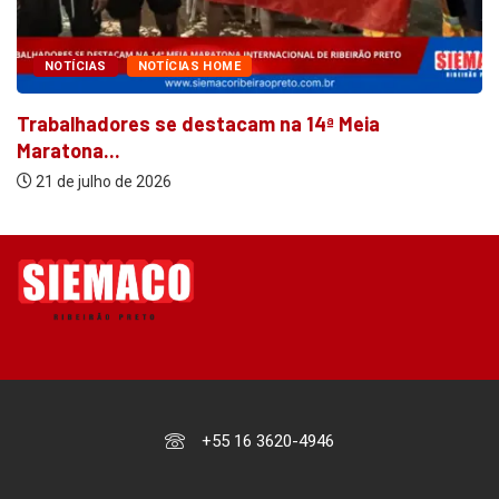
NOTÍCIAS
NOTÍCIAS HOME
Trabalhadores se destacam na 14ª Meia
Maratona...
21 de julho de 2026
+55 16 3620-4946