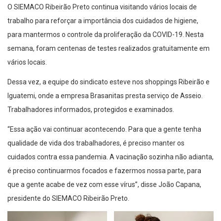
O SIEMACO Ribeirão Preto continua visitando vários locais de
trabalho para reforçar a importância dos cuidados de higiene,
para mantermos o controle da proliferação da COVID-19. Nesta
semana, foram centenas de testes realizados gratuitamente em
vários locais.
Dessa vez, a equipe do sindicato esteve nos shoppings Ribeirão e
Iguatemi, onde a empresa Brasanitas presta serviço de Asseio.
Trabalhadores informados, protegidos e examinados.
“Essa ação vai continuar acontecendo. Para que a gente tenha
qualidade de vida dos trabalhadores, é preciso manter os
cuidados contra essa pandemia. A vacinação sozinha não adianta,
é preciso continuarmos focados e fazermos nossa parte, para
que a gente acabe de vez com esse vírus”, disse João Capana,
presidente do SIEMACO Ribeirão Preto.