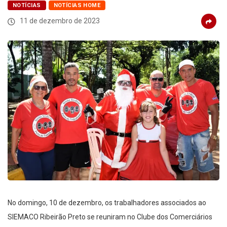
NOTÍCIAS
NOTÍCIAS HOME
11 de dezembro de 2023
No domingo, 10 de dezembro, os trabalhadores associados ao
SIEMACO Ribeirão Preto se reuniram no Clube dos Comerciários