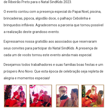
de Ribeirão Preto para o Natal SindKids 2023.
O evento contou com a presença especial do Papai Noel, piscina,
brincadeiras, pipoca, algodão doce, o palhaço Cebolinha e
brinquedos infláveis. Agradecemos a parceria que tornou possível
a realização deste grandioso evento.
Expressamos nossa gratidão aos associados que reservaram
seus convites para participar do Natal SindKids. A presença de
cada um de vocês tornou este evento ainda mais especial.
Desejamos todos trabalhadores e suas famílias boas festas e um
próspero Ano Novo. Que esta época de celebração seja repleta de
alegria e momentos especiais!