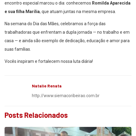
encontro especial marcou o dia: conhecemos
Romilda Aparecida
e sua filha Marília
, que atuam juntas na mesma empresa.
Na semana do Dia das Mães, celebramos a força das
trabalhadoras que enfrentam a dupla jornada — no trabalho e em
casa — e ainda são exemplo de dedicação, educação e amor para
suas famílias.
Vocês inspiram e fortalecem nossa luta diária!
Natalie Renata
http://www.siemacoribeirao.com.br
Posts Relacionados