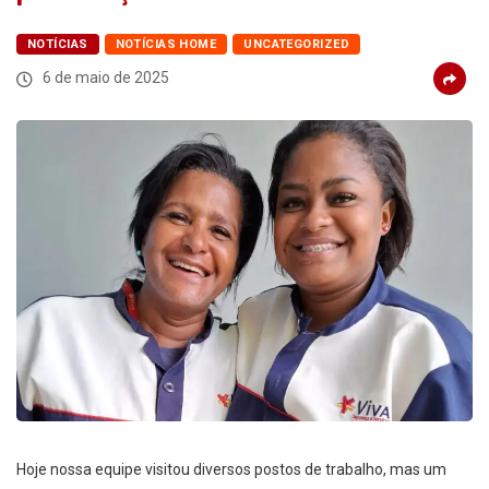
NOTÍCIAS
NOTÍCIAS HOME
UNCATEGORIZED
6 de maio de 2025
Hoje nossa equipe visitou diversos postos de trabalho, mas um