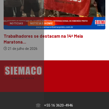
NOTÍCIAS
NOTÍCIAS HOME
Trabalhadores se destacam na 14ª Meia
Maratona...
21 de julho de 2026
+55 16 3620-4946