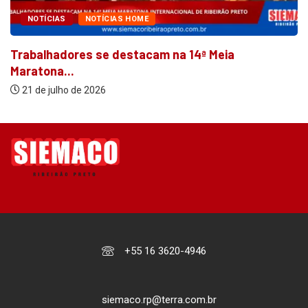
NOTÍCIAS
NOTÍCIAS HOME
Trabalhadores se destacam na 14ª Meia
Maratona...
21 de julho de 2026
+55 16 3620-4946
siemaco.rp@terra.com.br