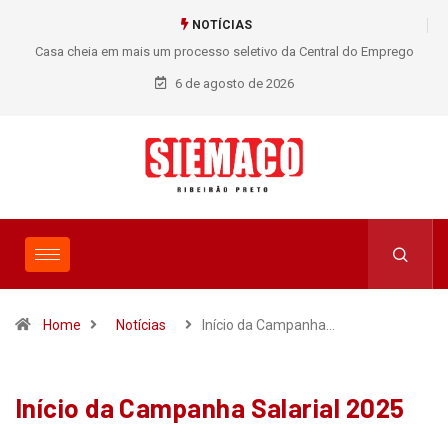
NOTÍCIAS
Casa cheia em mais um processo seletivo da Central do Emprego
SIEMACO!
6 de agosto de 2026
Home
Notícias
Início da Campanha…
Início da Campanha Salarial 2025