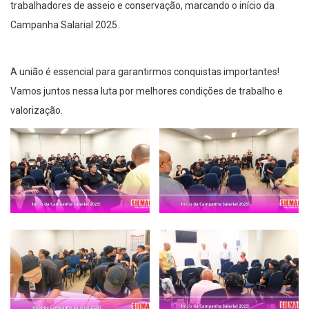
trabalhadores de asseio e conservação, marcando o início da
Campanha Salarial 2025.
A união é essencial para garantirmos conquistas importantes!
Vamos juntos nessa luta por melhores condições de trabalho e
valorização.