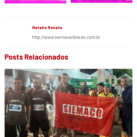
Natalie Renata
http://www.siemacoribeirao.com.br
Posts Relacionados