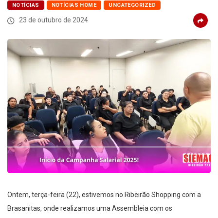
NOTÍCIAS
NOTÍCIAS HOME
UNCATEGORIZED
23 de outubro de 2024
Ontem, terça-feira (22), estivemos no Ribeirão Shopping com a
Brasanitas, onde realizamos uma Assembleia com os