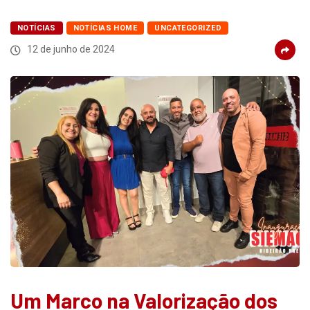
NOTÍCIAS
NOTÍCIAS HOME
UNCATEGORIZED
12 de junho de 2024
Um Marco na Valorização dos