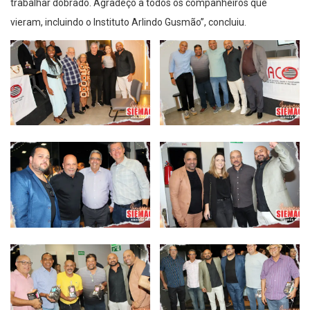
trabalhar dobrado. Agradeço a todos os companheiros que
vieram, incluindo o Instituto Arlindo Gusmão”, concluiu.