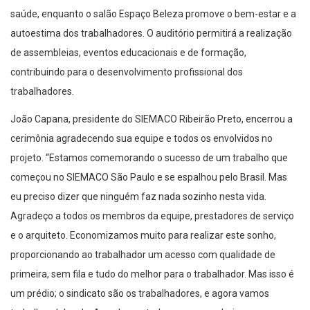
saúde, enquanto o salão Espaço Beleza promove o bem-estar e a
autoestima dos trabalhadores. O auditório permitirá a realização
de assembleias, eventos educacionais e de formação,
contribuindo para o desenvolvimento profissional dos
trabalhadores.
João Capana, presidente do SIEMACO Ribeirão Preto, encerrou a
cerimônia agradecendo sua equipe e todos os envolvidos no
projeto. “Estamos comemorando o sucesso de um trabalho que
começou no SIEMACO São Paulo e se espalhou pelo Brasil. Mas
eu preciso dizer que ninguém faz nada sozinho nesta vida.
Agradeço a todos os membros da equipe, prestadores de serviço
e o arquiteto. Economizamos muito para realizar este sonho,
proporcionando ao trabalhador um acesso com qualidade de
primeira, sem fila e tudo do melhor para o trabalhador. Mas isso é
um prédio; o sindicato são os trabalhadores, e agora vamos