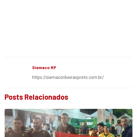
Siemaco RP
https://siemacoribeiraopreto.com.br/
Posts Relacionados