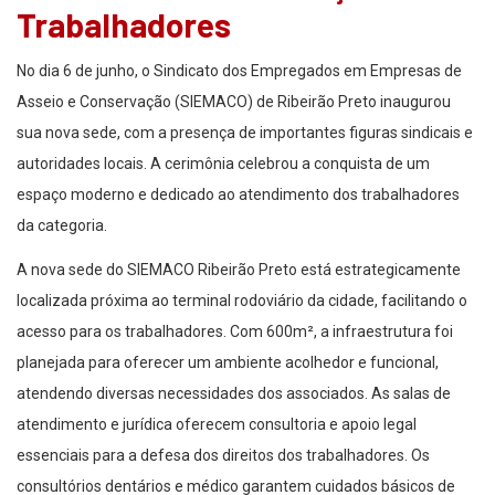
Trabalhadores
No dia 6 de junho, o Sindicato dos Empregados em Empresas de
Asseio e Conservação (SIEMACO) de Ribeirão Preto inaugurou
sua nova sede, com a presença de importantes figuras sindicais e
autoridades locais. A cerimônia celebrou a conquista de um
espaço moderno e dedicado ao atendimento dos trabalhadores
da categoria.
A nova sede do SIEMACO Ribeirão Preto está estrategicamente
localizada próxima ao terminal rodoviário da cidade, facilitando o
acesso para os trabalhadores. Com 600m², a infraestrutura foi
planejada para oferecer um ambiente acolhedor e funcional,
atendendo diversas necessidades dos associados. As salas de
atendimento e jurídica oferecem consultoria e apoio legal
essenciais para a defesa dos direitos dos trabalhadores. Os
consultórios dentários e médico garantem cuidados básicos de