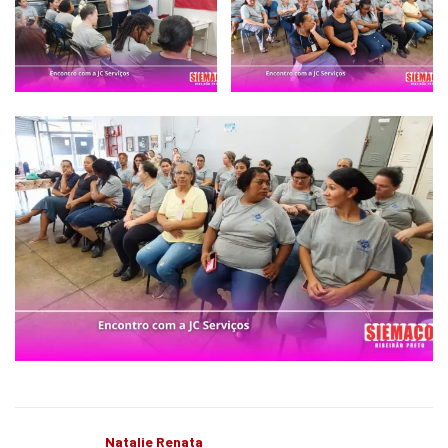
Natalie Renata