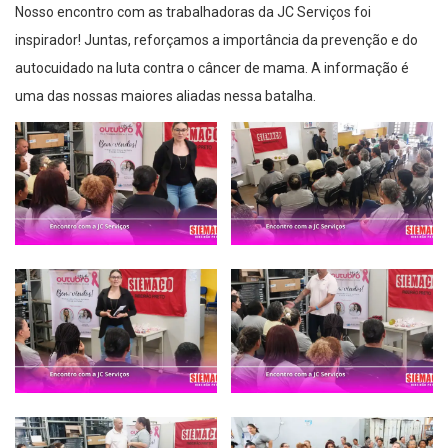
Nosso encontro com as trabalhadoras da JC Serviços foi
inspirador! Juntas, reforçamos a importância da prevenção e do
autocuidado na luta contra o câncer de mama. A informação é
uma das nossas maiores aliadas nessa batalha.