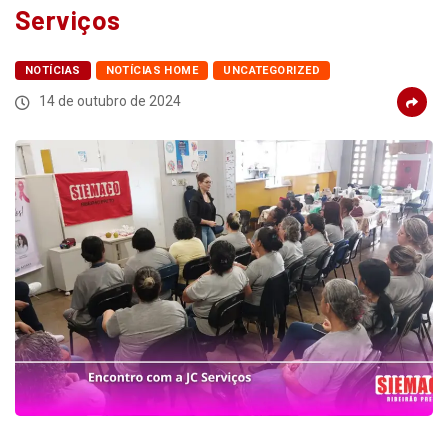
Serviços
NOTÍCIAS
NOTÍCIAS HOME
UNCATEGORIZED
14 de outubro de 2024