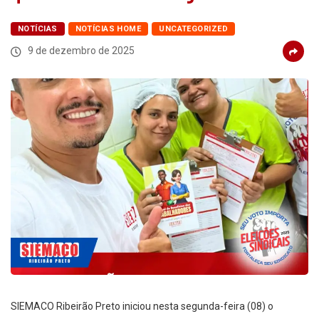
NOTÍCIAS
NOTÍCIAS HOME
UNCATEGORIZED
9 de dezembro de 2025
SIEMACO Ribeirão Preto iniciou nesta segunda-feira (08) o