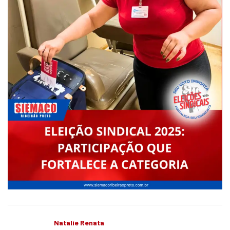
Natalie Renata