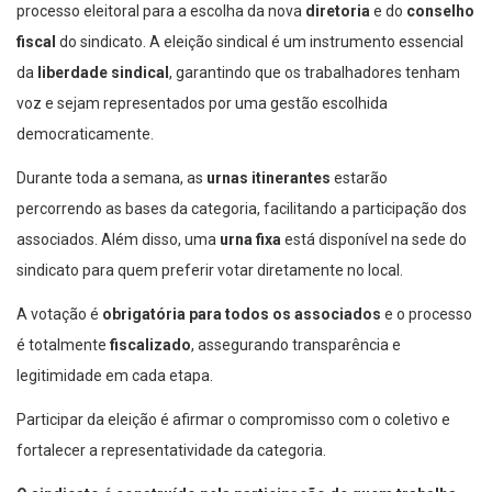
processo eleitoral para a escolha da nova
diretoria
e do
conselho
fiscal
do sindicato. A eleição sindical é um instrumento essencial
da
liberdade sindical
, garantindo que os trabalhadores tenham
voz e sejam representados por uma gestão escolhida
democraticamente.
Durante toda a semana, as
urnas itinerantes
estarão
percorrendo as bases da categoria, facilitando a participação dos
associados. Além disso, uma
urna fixa
está disponível na sede do
sindicato para quem preferir votar diretamente no local.
A votação é
obrigatória para todos os associados
e o processo
é totalmente
fiscalizado
, assegurando transparência e
legitimidade em cada etapa.
Participar da eleição é afirmar o compromisso com o coletivo e
fortalecer a representatividade da categoria.