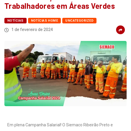
Trabalhadores em Áreas Verdes
NOTÍCIAS
NOTÍCIAS HOME
UNCATEGORIZED
1 de fevereiro de 2024
Em plena Campanha Salarial!
O Siemaco Ribeirão Preto e