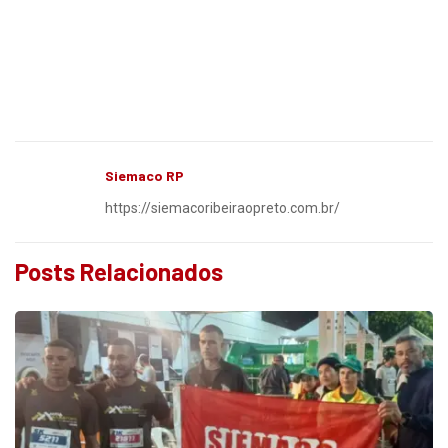
Siemaco RP
https://siemacoribeiraopreto.com.br/
Posts Relacionados