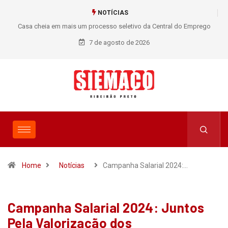
NOTÍCIAS
Casa cheia em mais um processo seletivo da Central do Emprego
SIEMACO!
7 de agosto de 2026
Home
Notícias
Campanha Salarial 2024:…
Campanha Salarial 2024: Juntos
Pela Valorização dos