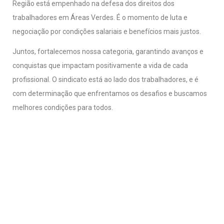
Região está empenhado na defesa dos direitos dos
trabalhadores em Áreas Verdes. É o momento de luta e
negociação por condições salariais e benefícios mais justos.
Juntos, fortalecemos nossa categoria, garantindo avanços e
conquistas que impactam positivamente a vida de cada
profissional.
O sindicato está ao lado dos trabalhadores, e é
com determinação que enfrentamos os desafios e buscamos
melhores condições para todos.