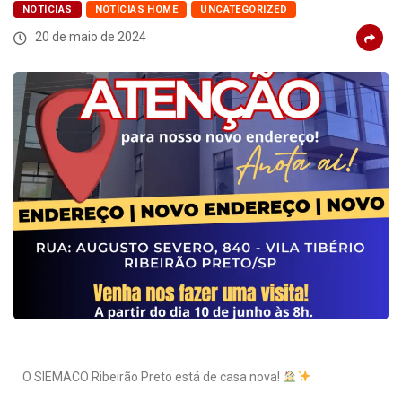
NOTÍCIAS
NOTÍCIAS HOME
UNCATEGORIZED
20 de maio de 2024
O SIEMACO Ribeirão Preto está de casa nova!