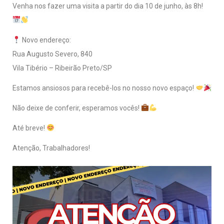
Venha nos fazer uma visita a partir do dia 10 de junho, às 8h!
Novo endereço:
Rua Augusto Severo, 840
Vila Tibério – Ribeirão Preto/SP
Estamos ansiosos para recebê-los no nosso novo espaço!
Não deixe de conferir, esperamos vocês!
Até breve!
Atenção, Trabalhadores!