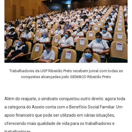
Trabalhadores da USP Ribeirão Preto recebem jornal com todas as
conquistas alcançadas pelo SIEMACO Ribeirão Preto
Além do reajuste, o sindicato conquistou outro direito: agora toda
a categoria do Asseio conta com o Benefício Social Familiar. Um
apoio financeiro que pode ser utilizado em várias situações,
oferecendo mais qualidade de vida para os trabalhadores e
trabalhadoras.