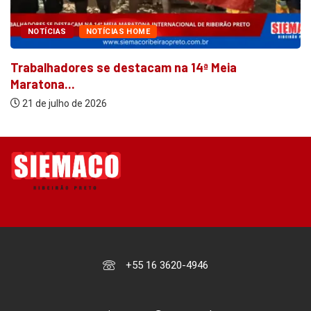
NOTÍCIAS
NOTÍCIAS HOME
Trabalhadores se destacam na 14ª Meia
Maratona...
21 de julho de 2026
+55 16 3620-4946