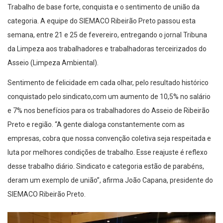
Trabalho de base forte, conquista e o sentimento de união da
categoria. A equipe do SIEMACO Ribeirão Preto passou esta
semana, entre 21 e 25 de fevereiro, entregando o jornal Tribuna
da Limpeza aos trabalhadores e trabalhadoras terceirizados do
Asseio (Limpeza Ambiental).
Sentimento de felicidade em cada olhar, pelo resultado histórico
conquistado pelo sindicato,com um aumento de 10,5% no salário
e 7% nos benefícios para os trabalhadores do Asseio de Ribeirão
Preto e região. “A gente dialoga constantemente com as
empresas, cobra que nossa convenção coletiva seja respeitada e
luta por melhores condições de trabalho. Esse reajuste é reflexo
desse trabalho diário. Sindicato e categoria estão de parabéns,
deram um exemplo de união”, afirma João Capana, presidente do
SIEMACO Ribeirão Preto.