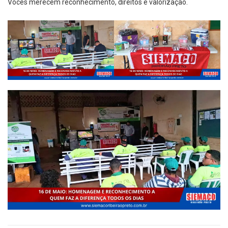
Vocês merecem reconhecimento, direitos e valorização.