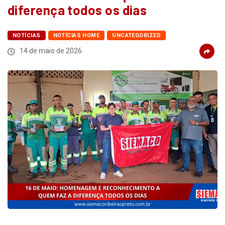
diferença todos os dias
NOTÍCIAS
NOTÍCIAS HOME
UNCATEGORIZED
14 de maio de 2026