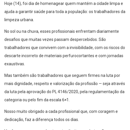
Hoje (14), foi dia de homenagear quem mantém a cidade limpa e
ajuda a garantir saúde para toda a população: os trabalhadores da
limpeza urbana.
No sol ou na chuva, esses profissionais enfrentam diariamente
desafios que muitas vezes passam despercebidos. São
trabalhadores que convivem com a invisibilidade, com os riscos do
descarte incorreto de materiais perfurocortantes e com jornadas
exaustivas.
Mas também são trabalhadores que seguem firmes na luta por
mais dignidade, respeito e valorização da profissão — seja através
da luta pela aprovação do PL 4146/2020, pela regulamentação da
categoria ou pelo fim da escala 6×1.
Nosso muito obrigado a cada profissional que, com coragem e
dedicação, faz a diferença todos os dias.