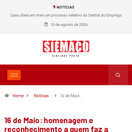
NOTÍCIAS
Casa cheia em mais um processo seletivo da Central do Emprego
SIEMACO!
10 de agosto de 2026
Home
Notícias
16 de Maio:…
16 de Maio: homenagem e
reconhecimento a quem faz a